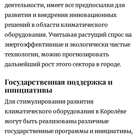
деятельности, имеет все предпосылки для
развития и внедрения инновационных
решений в области климатического
оборудования. Учитывая растущий спрос на
энергоэффективные и экологически чистые
технологии, можно прогнозировать
дальнейший рост этого сектора в городе.
Государственная поддержка и
инициативы
Для стимулирования развития
климатического оборудования в Королёве
могут быть реализованы различные
государственные программы и инициативы,