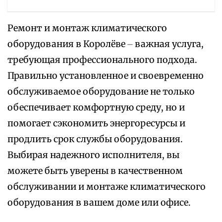
Ремонт и монтаж климатического
оборудования в Королёве ⏤ важная услуга,
требующая профессионального подхода.
Правильно установленное и своевременно
обслуживаемое оборудование не только
обеспечивает комфортную среду, но и
помогает сэкономить энергоресурсы и
продлить срок службы оборудования.
Выбирая надежного исполнителя, вы
можете быть уверены в качественном
обслуживании и монтаже климатического
оборудования в вашем доме или офисе.