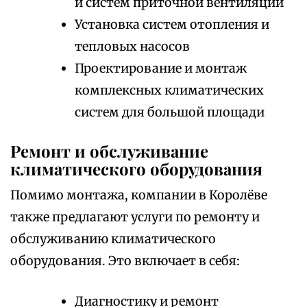
и систем приточной вентиляции
Установка систем отопления и
тепловых насосов
Проектирование и монтаж
комплексных климатических
систем для большой площади
Ремонт и обслуживание
климатического оборудования
Помимо монтажа, компании в Королёве
также предлагают услуги по ремонту и
обслуживанию климатического
оборудования. Это включает в себя:
Диагностику и ремонт