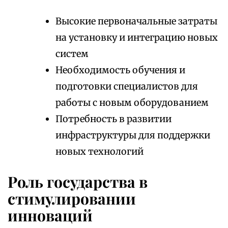
Высокие первоначальные затраты
на установку и интеграцию новых
систем
Необходимость обучения и
подготовки специалистов для
работы с новым оборудованием
Потребность в развитии
инфраструктуры для поддержки
новых технологий
Роль государства в
стимулировании
инноваций