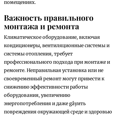
помещениях.
Важность правильного
монтажа и ремонта
Климатическое оборудование, включая
кондиционеры, вентиляционные системы и
системы отопления, требует
профессионального подхода при монтаже и
ремонте. Неправильная установка или не
своевременный ремонт могут привести к
снижению эффективности работы
оборудования, увеличению
энергопотребления и даже gâyить
повреждения окружающей среде и здоровью