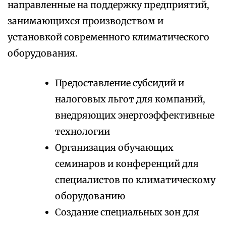
направленные на поддержку предприятий,
занимающихся производством и
установкой современного климатического
оборудования.
Предоставление субсидий и
налоговых льгот для компаний,
внедряющих энергоэффективные
технологии
Организация обучающих
семинаров и конференций для
специалистов по климатическому
оборудованию
Создание специальных зон для