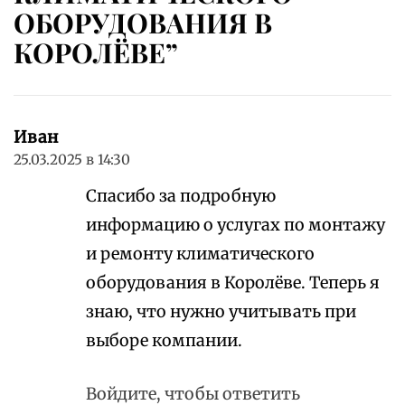
ОБОРУДОВАНИЯ В
КОРОЛЁВЕ”
Иван
25.03.2025 в 14:30
Спасибо за подробную
информацию о услугах по монтажу
и ремонту климатического
оборудования в Королёве. Теперь я
знаю, что нужно учитывать при
выборе компании.
Войдите, чтобы ответить