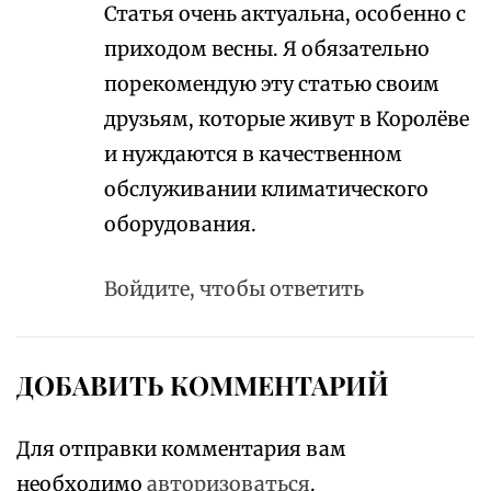
Статья очень актуальна, особенно с
приходом весны. Я обязательно
порекомендую эту статью своим
друзьям, которые живут в Королёве
и нуждаются в качественном
обслуживании климатического
оборудования.
Войдите, чтобы ответить
ДОБАВИТЬ КОММЕНТАРИЙ
Для отправки комментария вам
необходимо
авторизоваться
.