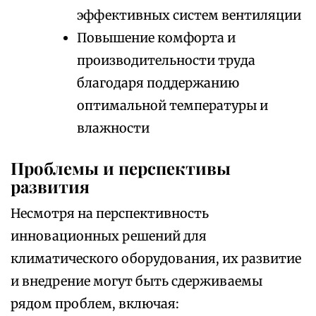
эффективных систем вентиляции
Повышение комфорта и
производительности труда
благодаря поддержанию
оптимальной температуры и
влажности
Проблемы и перспективы
развития
Несмотря на перспективность
инновационных решений для
климатического оборудования, их развитие
и внедрение могут быть сдерживаемы
рядом проблем, включая: