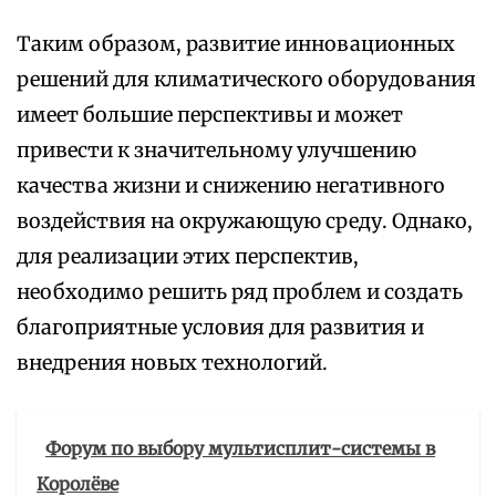
Таким образом, развитие инновационных
решений для климатического оборудования
имеет большие перспективы и может
привести к значительному улучшению
качества жизни и снижению негативного
воздействия на окружающую среду. Однако,
для реализации этих перспектив,
необходимо решить ряд проблем и создать
благоприятные условия для развития и
внедрения новых технологий.
Форум по выбору мультисплит-системы в
Королёве