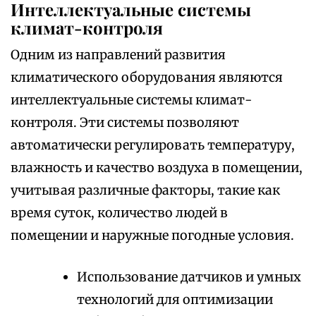
Интеллектуальные системы
климат-контроля
Одним из направлений развития
климатического оборудования являются
интеллектуальные системы климат-
контроля. Эти системы позволяют
автоматически регулировать температуру,
влажность и качество воздуха в помещении,
учитывая различные факторы, такие как
время суток, количество людей в
помещении и наружные погодные условия.
Использование датчиков и умных
технологий для оптимизации