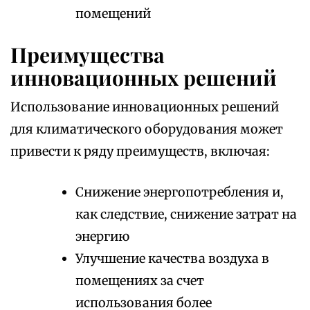
помещений
Преимущества
инновационных решений
Использование инновационных решений
для климатического оборудования может
привести к ряду преимуществ, включая:
Снижение энергопотребления и,
как следствие, снижение затрат на
энергию
Улучшение качества воздуха в
помещениях за счет
использования более