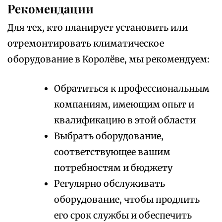
Рекомендации
Для тех, кто планирует установить или
отремонтировать климатическое
оборудование в Королёве, мы рекомендуем:
Обратиться к профессиональным
компаниям, имеющим опыт и
квалификацию в этой области
Выбрать оборудование,
соответствующее вашим
потребностям и бюджету
Регулярно обслуживать
оборудование, чтобы продлить
его срок службы и обеспечить