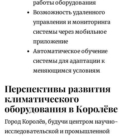
работы оборудования
Возможность удаленного
управления и мониторинга
системы через мобильное
приложение
Автоматическое обучение
системы для адаптации к
меняющимся условиям
Перспективы развития
климатического
оборудования в Королёве
Город Королёв, будучи центром научно-
исследовательской и промышленной