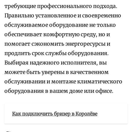
требующие профессионального подхода.
Правильно установленное и своевременно
обслуживаемое оборудование не только
обеспечивает комфортную среду, но и
помогает сэкономить энергоресурсы и
продлить срок службы оборудования.
Выбирая надежного исполнителя, вы
можете быть уверены в качественном
обслуживании и монтаже климатического
оборудования в вашем доме или офисе.
Как подключить бризер в Королёве