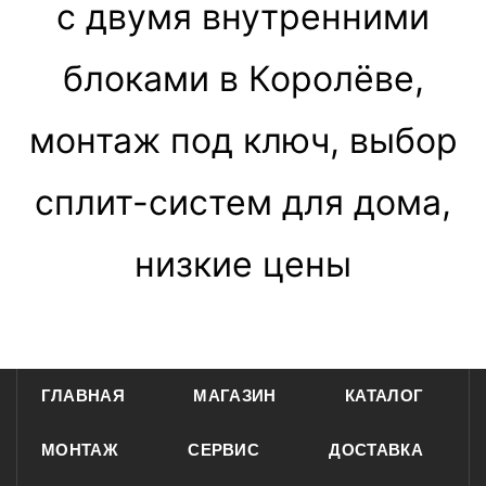
с двумя внутренними
блоками в Королёве,
монтаж под ключ, выбор
сплит-систем для дома,
низкие цены
ГЛАВНАЯ
МАГАЗИН
КАТАЛОГ
МОНТАЖ
СЕРВИС
ДОСТАВКА