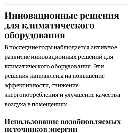
Инновационные решения
для климатического
оборудования
В последние годы наблюдается активное
развитие инновационных решений для
климатического оборудования. Эти
решения направлены на повышение
эффективности, снижение
энергопотребления и улучшение качества
воздуха в помещениях.
Использование возобновляемых
источников энергии