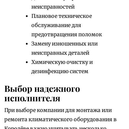
неисправностей
Плановое техническое
обслуживание для
предотвращения поломок
Замену изношенных или
неисправных деталей
Химическую очистку и
дезинфекцию систем
Выбор надежного
исполнителя
При выборе компании для монтажа или
ремонта климатического оборудования в
Королёве важно учитывать несколько