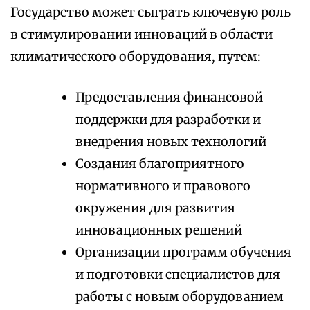
Государство может сыграть ключевую роль
в стимулировании инноваций в области
климатического оборудования, путем:
Предоставления финансовой
поддержки для разработки и
внедрения новых технологий
Создания благоприятного
нормативного и правового
окружения для развития
инновационных решений
Организации программ обучения
и подготовки специалистов для
работы с новым оборудованием