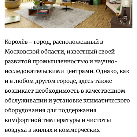
Королёв ⏤ город, расположенный в
Московской области, известный своей
развитой промышленностью и научно-
исследовательскими центрами. Однако, как
и в любом другом городе, здесь также
возникает необходимость в качественном
обслуживании и установке климатического
оборудования для поддержания
комфортной температуры и чистоты
воздуха в жилых и коммерческих