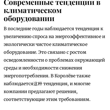
Современные тенденции в
климатическом
оборудовании
В последние годы наблюдается тенденция к
увеличению спроса на энергоэффективное и
экологически чистое климатическое
оборудование. Это связано с ростом
осведомленности о проблемах окружающей
среды и необходимости снижения
энергопотребления. В Королёве также
наблюдается这种 тенденция, и многие
компании предлагают решения,
соответствующие этим требованиям.