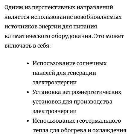
Одним из перспективных направлений
является использование возобновляемых
источников энергии для питания
климатического оборудования. Это может
включать в себя:
Использование солнечных
панелей для генерации
электроэнергии
Установка ветроэнергетических
установок для производства
электроэнергии
Использование геотермального
тепла для обогрева и охлаждения