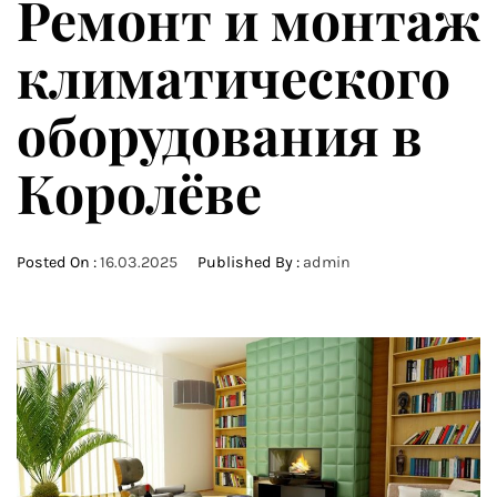
Ремонт и монтаж
климатического
оборудования в
Королёве
Posted On :
16.03.2025
Published By :
admin