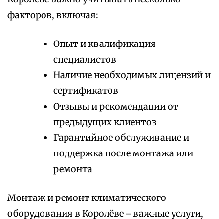
факторов, включая:
Опыт и квалификация
специалистов
Наличие необходимых лицензий и
сертификатов
Отзывы и рекомендации от
предыдущих клиентов
Гарантийное обслуживание и
поддержка после монтажа или
ремонта
Монтаж и ремонт климатического
оборудования в Королёве ⎼ важные услуги,