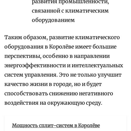
развития промышленности,
связанной с климатическим
оборудованием
Таким образом, развитие климатического
оборудования в Королёве имеет большие
перспективы, особенно в направлении
энергоэффективности и интеллектуальных
систем управления. Это не только улучшит
качество жизни в городе, но и будет
способствовать снижению негативного
воздействия на окружающую среду.
Мощность сплит-систем в Королёве