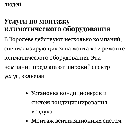
людей.
Услуги по монтажу
климатического оборудования
В Королёве действуют несколько компаний,
специализирующихся на монтаже и ремонте
климатического оборудования. Эти
компании предлагают широкий спектр
услуг, включая:
Установка кондиционеров и
систем кондиционирования
воздуха
Монтаж вентиляционных систем