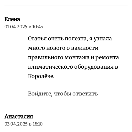
Елена
01.04.2025 в 10:45
Статья очень полезна, я узнала
много нового о важности
правильного монтажа и ремонта
климатического оборудования в
Королёве.
Войдите, чтобы ответить
Анастасия
03.04.2025 в 18:10