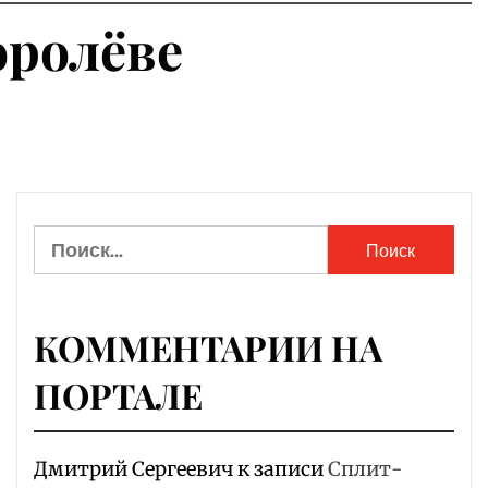
оролёве
Найти:
КОММЕНТАРИИ НА
ПОРТАЛЕ
Дмитрий Сергеевич
к записи
Сплит-