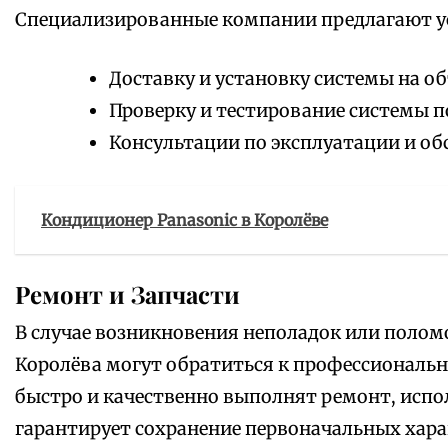
Специализированные компании предлагают ус
Доставку и установку системы на о
Проверку и тестирование системы 
Консультации по эксплуатации и о
Кондиционер Panasonic в Королёве
Ремонт и Запчасти
В случае возникновения неполадок или полом
Королёва могут обратиться к профессионал
быстро и качественно выполнят ремонт, испо
гарантирует сохранение первоначальных хара