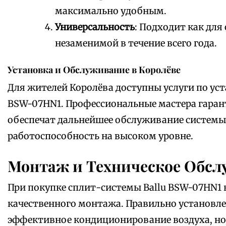
максимально удобным.
Универсальность
: Подходит как для 
незаменимой в течение всего года.
Установка и Обслуживание в Королёве
Для жителей Королёва доступны услуги по ус
BSW-07HN1. Профессиональные мастера гара
обеспечат дальнейшее обслуживание системы,
работоспособность на высоком уровне.
Монтаж и Техническое Обс
При покупке сплит-системы Ballu BSW-07HN1 
качественного монтажа. Правильно установле
эффективное кондиционирование воздуха, но