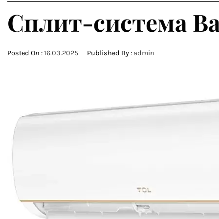
Сплит-система Ba
Posted On :
16.03.2025
Published By :
admin