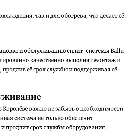
охлаждения, так и для обогрева, что делает её
тановке и обслуживанию сплит-системы Ballu
нтированно качественно выполнят монтаж и
 продлив её срок службы и поддерживая её
луживание
в Королёве важно не забыть о необходимости
нная система не только обеспечит
 и продлит срок службы оборудования.