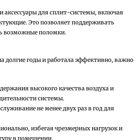
и аксессуары для сплит-системы, включая
ктующие. Это позволяет поддерживать
ть возможные поломки.
а долгие годы и работала эффективно, важно
держания высокого качества воздуха и
дительности системы.
луживание не менее двух раз в год для
ионально, избегая чрезмерных нагрузок и
уру в помещении.