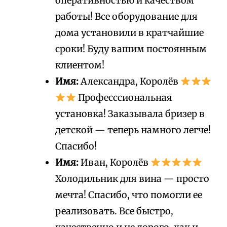
оперативностью и качеством
работы! Все оборудование для
дома установили в кратчайшие
сроки! Буду вашим постоянным
клиентом!
Имя:
Александра, Королёв
Професссиональная
установка! Заказывала бризер в
детской — теперь намного легче!
Спасибо!
Имя:
Иван, Королёв
Холодильник для вина — просто
мечта! Спасибо, что помогли ее
реализовать. Все быстро,