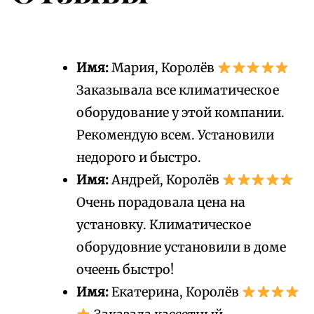
Имя:
Мария, Королёв
Заказывала все климатическое
оборудование у этой компании.
Рекомендую всем. Установили
недорого и быстро.
Имя:
Андрей, Королёв
Очень порадовала цена на
установку. Климатическое
оборудовние установили в доме
очеень быстро!
Имя:
Екатерина, Королёв