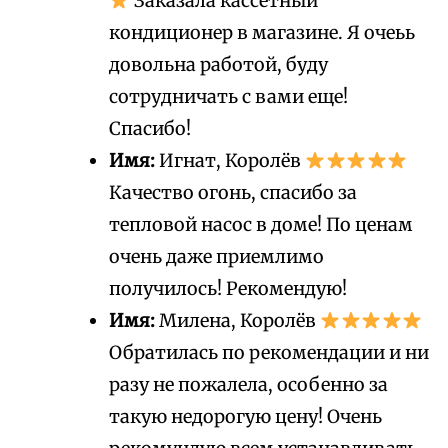
Заказала кассетный
кондиционер в магазине. Я очеьь
довольна работой, буду
сотрудничать с вами еще!
Спасибо!
Имя:
Игнат, Королёв
Качество огонь, спасибо за
тепловой насос в доме! По ценам
очень даже приемлимо
получилось! Рекомендую!
Имя:
Милена, Королёв
Обратилась по рекомендации и ни
разу не пожалела, особенно за
такую недорогую цену! Очень