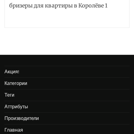
бризеры для квартиры в Королёве 1
Акция!
Категории
Теги
Аттрибуты
Производители
Главная