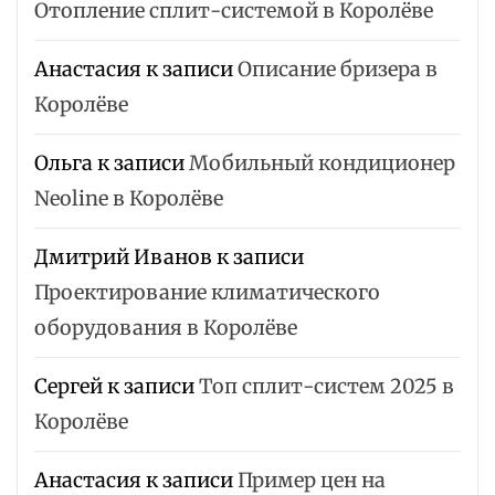
Отопление сплит-системой в Королёве
Анастасия
к записи
Описание бризера в
Королёве
Ольга
к записи
Мобильный кондиционер
Neoline в Королёве
Дмитрий Иванов
к записи
Проектирование климатического
оборудования в Королёве
Сергей
к записи
Топ сплит-систем 2025 в
Королёве
Анастасия
к записи
Пример цен на