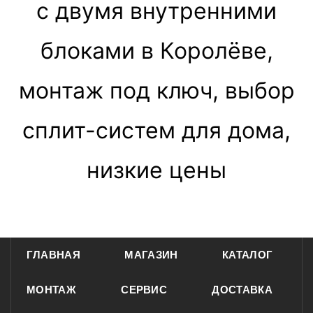
с двумя внутренними
блоками в Королёве,
монтаж под ключ, выбор
сплит-систем для дома,
низкие цены
ГЛАВНАЯ
МАГАЗИН
КАТАЛОГ
МОНТАЖ
СЕРВИС
ДОСТАВКА