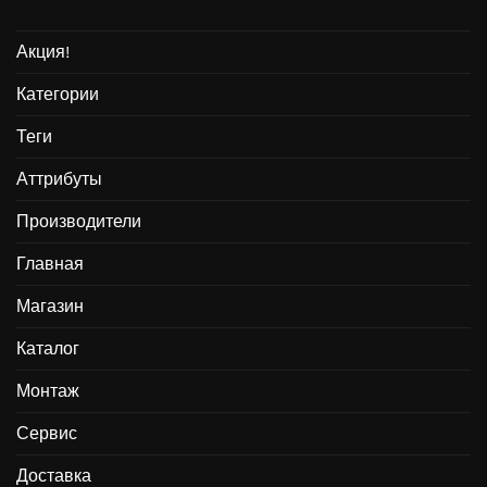
Акция!
Категории
Теги
Аттрибуты
Производители
Главная
Магазин
Каталог
Монтаж
Сервис
Доставка