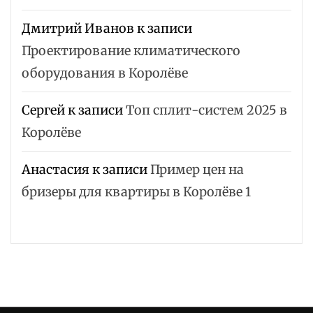
Дмитрий Иванов
к записи
Проектирование климатического
оборудования в Королёве
Сергей
к записи
Топ сплит-систем 2025 в
Королёве
Анастасия
к записи
Пример цен на
бризеры для квартиры в Королёве 1