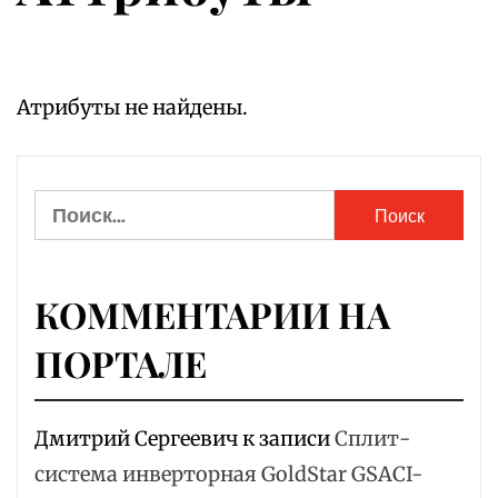
Атрибуты не найдены.
Найти:
КОММЕНТАРИИ НА
ПОРТАЛЕ
Дмитрий Сергеевич
к записи
Сплит-
система инверторная GoldStar GSACI-