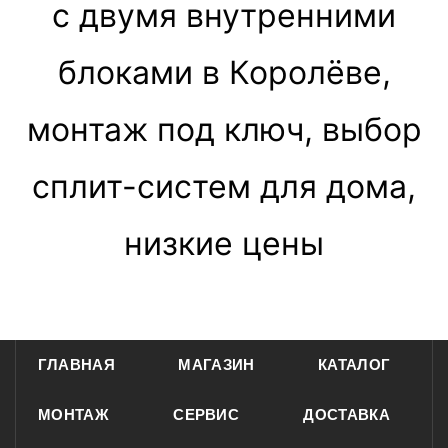
с двумя внутренними
блоками в Королёве,
монтаж под ключ, выбор
сплит-систем для дома,
низкие цены
ГЛАВНАЯ
МАГАЗИН
КАТАЛОГ
МОНТАЖ
СЕРВИС
ДОСТАВКА