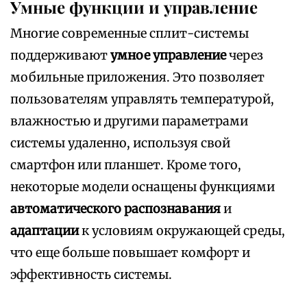
Умные функции и управление
Многие современные сплит-системы
поддерживают
умное управление
через
мобильные приложения. Это позволяет
пользователям управлять температурой,
влажностью и другими параметрами
системы удаленно, используя свой
смартфон или планшет. Кроме того,
некоторые модели оснащены функциями
автоматического распознавания
и
адаптации
к условиям окружающей среды,
что еще больше повышает комфорт и
эффективность системы.