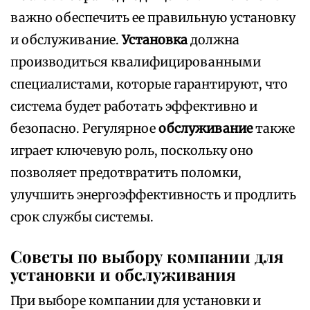
важно обеспечить ее правильную установку
и обслуживание.
Установка
должна
производиться квалифицированными
специалистами, которые гарантируют, что
система будет работать эффективно и
безопасно. Регулярное
обслуживание
также
играет ключевую роль, поскольку оно
позволяет предотвратить поломки,
улучшить энергоэффективность и продлить
срок службы системы.
Советы по выбору компании для
установки и обслуживания
При выборе компании для установки и