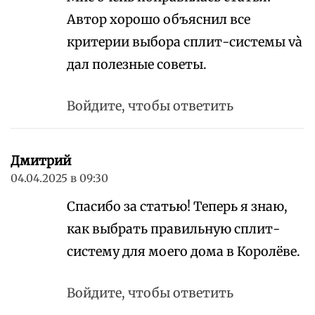
Автор хорошо объяснил все
критерии выбора сплит-системы và
дал полезные советы.
Войдите, чтобы ответить
Дмитрий
04.04.2025 в 09:30
Спасибо за статью! Теперь я знаю,
как выбрать правильную сплит-
систему для моего дома в Королёве.
Войдите, чтобы ответить