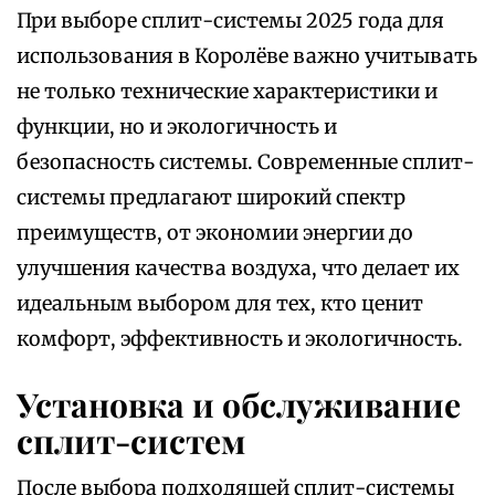
При выборе сплит-системы 2025 года для
использования в Королёве важно учитывать
не только технические характеристики и
функции, но и экологичность и
безопасность системы. Современные сплит-
системы предлагают широкий спектр
преимуществ, от экономии энергии до
улучшения качества воздуха, что делает их
идеальным выбором для тех, кто ценит
комфорт, эффективность и экологичность.
Установка и обслуживание
сплит-систем
После выбора подходящей сплит-системы