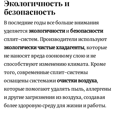
Экологичность и
безопасность
В последние годы все больше внимания
уделяется
экологичности
и
безопасности
сплит-систем. Производители используют
экологически чистые хладагенты
, которые
не наносят вреда озоновому слою и не
способствуют изменению климата. Кроме
того, современные сплит-системы
оснащены системами
очистки воздуха
,
которые помогают удалять пыль, аллергены
и другие загрязнения из воздуха, создавая
более здоровую среду для жизни и работы.