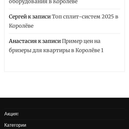
оборудования в Королёве
Сергей
к записи
Топ сплит-систем 2025 в
Королёве
Анастасия
к записи
Пример цен на
бризеры для квартиры в Королёве 1
Акция!
Категории