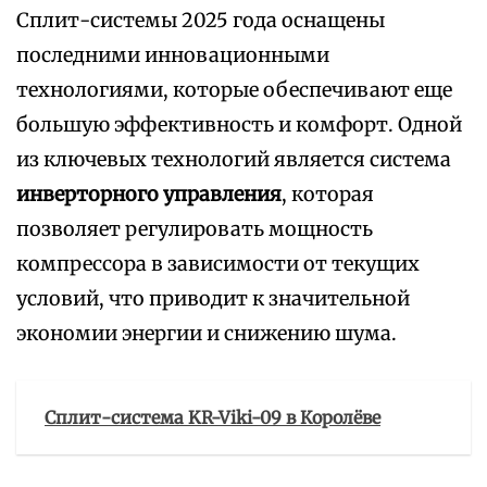
Сплит-системы 2025 года оснащены
последними инновационными
технологиями, которые обеспечивают еще
большую эффективность и комфорт. Одной
из ключевых технологий является система
инверторного управления
, которая
позволяет регулировать мощность
компрессора в зависимости от текущих
условий, что приводит к значительной
экономии энергии и снижению шума.
Сплит-система KR-Viki-09 в Королёве