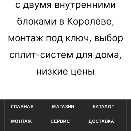
с двумя внутренними
блоками в Королёве,
монтаж под ключ, выбор
сплит-систем для дома,
низкие цены
ГЛАВНАЯ
МАГАЗИН
КАТАЛОГ
МОНТАЖ
СЕРВИС
ДОСТАВКА