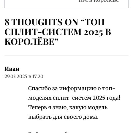
8 THOUGHTS ON “ТОП
СПЛИТ-СИСТЕМ 2025 В
КОРОЛЁВЕ”
Иван
29.03.2025 в 17:20
Спасибо за информацию о топ-
моделях сплит-систем 2025 года!
Теперь я знаю, какую модель
выбрать для своего дома.