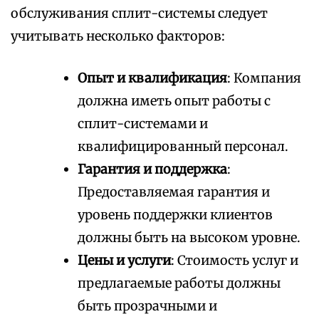
обслуживания сплит-системы следует
учитывать несколько факторов:
Опыт и квалификация
: Компания
должна иметь опыт работы с
сплит-системами и
квалифицированный персонал.
Гарантия и поддержка
:
Предоставляемая гарантия и
уровень поддержки клиентов
должны быть на высоком уровне.
Цены и услуги
: Стоимость услуг и
предлагаемые работы должны
быть прозрачными и