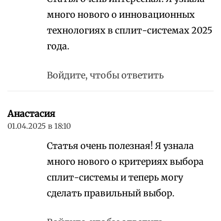
много нового о инновационных
технологиях в сплит-системах 2025
года.
Войдите, чтобы ответить
Анастасия
01.04.2025 в 18:10
Статья очень полезная! Я узнала
много нового о критериях выбора
сплит-системы и теперь могу
сделать правильный выбор.