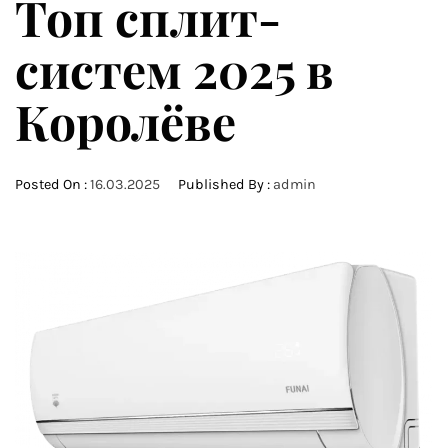
Топ сплит-
систем 2025 в
Королёве
Posted On :
16.03.2025
Published By :
admin