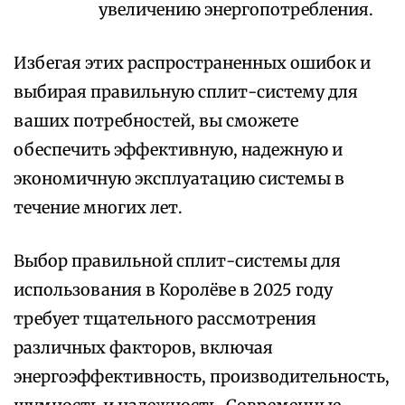
увеличению энергопотребления.
Избегая этих распространенных ошибок и
выбирая правильную сплит-систему для
ваших потребностей, вы сможете
обеспечить эффективную, надежную и
экономичную эксплуатацию системы в
течение многих лет.
Выбор правильной сплит-системы для
использования в Королёве в 2025 году
требует тщательного рассмотрения
различных факторов, включая
энергоэффективность, производительность,