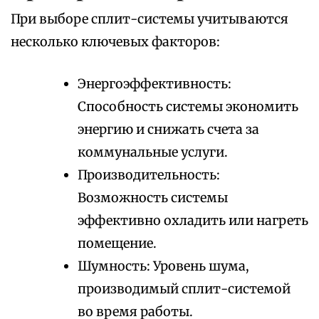
При выборе сплит-системы учитываются
несколько ключевых факторов:
Энергоэффективность:
Способность системы экономить
энергию и снижать счета за
коммунальные услуги.
Производительность:
Возможность системы
эффективно охладить или нагреть
помещение.
Шумность: Уровень шума,
производимый сплит-системой
во время работы.