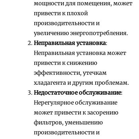
мощности для помещения, может
привести к плохой
производительности и
увеличению энергопотребления.
Неправильная установка
:
Неправильная установка может
привести к снижению
эффективности, утечкам
хладагента и другим проблемам.
Недостаточное обслуживание
:
Нерегулярное обслуживание
может привести к засорению
фильтров, уменьшению
производительности и