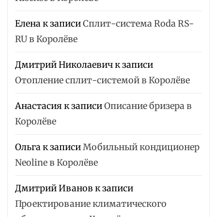
Елена
к записи
Сплит-система Roda RS-
RU в Королёве
Дмитрий Николаевич
к записи
Отопление сплит-системой в Королёве
Анастасия
к записи
Описание бризера в
Королёве
Ольга
к записи
Мобильный кондиционер
Neoline в Королёве
Дмитрий Иванов
к записи
Проектирование климатического