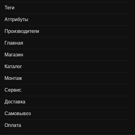
Теги
Аттрибуты
Производители
Главная
Магазин
Каталог
Монтаж
Сервис
Доставка
Самовывоз
Оплата