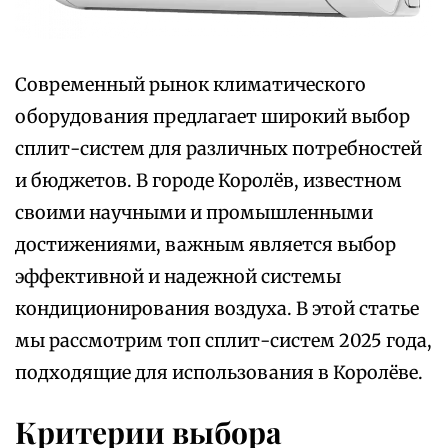
Современный рынок климатического
оборудования предлагает широкий выбор
сплит-систем для различных потребностей
и бюджетов. В городе Королёв, известном
своими научными и промышленными
достижениями, важным является выбор
эффективной и надежной системы
кондиционирования воздуха. В этой статье
мы рассмотрим топ сплит-систем 2025 года,
подходящие для использования в Королёве.
Критерии выбора