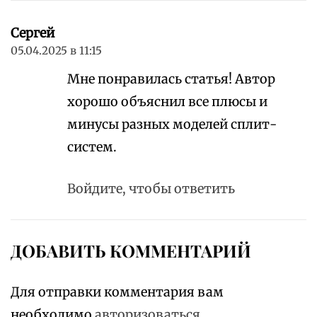
Сергей
05.04.2025 в 11:15
Мне понравилась статья! Автор
хорошо объяснил все плюсы и
минусы разных моделей сплит-
систем.
Войдите, чтобы ответить
ДОБАВИТЬ КОММЕНТАРИЙ
Для отправки комментария вам
необходимо
авторизоваться
.