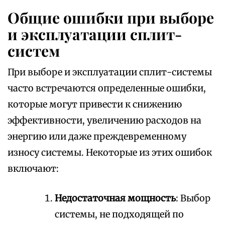
Общие ошибки при выборе
и эксплуатации сплит-
систем
При выборе и эксплуатации сплит-системы
часто встречаются определенные ошибки,
которые могут привести к снижению
эффективности, увеличению расходов на
энергию или даже преждевременному
износу системы. Некоторые из этих ошибок
включают:
Недостаточная мощность
: Выбор
системы, не подходящей по