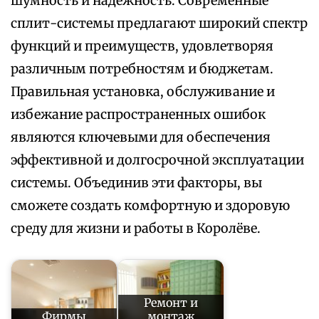
шумность и надежность. Современные
сплит-системы предлагают широкий спектр
функций и преимуществ, удовлетворяя
различным потребностям и бюджетам.
Правильная установка, обслуживание и
избежание распространенных ошибок
являются ключевыми для обеспечения
эффективной и долгосрочной эксплуатации
системы. Объединив эти факторы, вы
сможете создать комфортную и здоровую
среду для жизни и работы в Королёве.
Ремонт и
Фирмы
монтаж