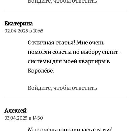
Войдите, чтобы ответить
Екатерина
02.04.2025 в 10:45
Отличная статья! Мне очень
помогли советы по выбору сплит-
системы для моей квартиры в
Королёве.
Войдите, чтобы ответить
Алексей
03.04.2025 в 14:30
Мне очень понравилась статья!