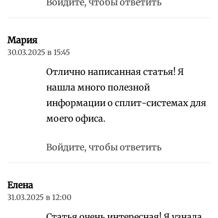
Войдите, чтобы ответить
Мария
30.03.2025 в 15:45
Отлично написанная статья! Я
нашла много полезной
информации о сплит-системах для
моего офиса.
Войдите, чтобы ответить
Елена
31.03.2025 в 12:00
Статья очень интересная! Я узнала