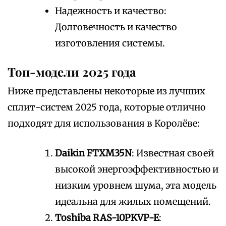
Надежность и качество:
Долговечность и качество
изготовления системы.
Топ-модели 2025 года
Ниже представлены некоторые из лучших
сплит-систем 2025 года, которые отлично
подходят для использования в Королёве:
Daikin FTXM35N
: Известная своей
высокой энергоэффективностью и
низким уровнем шума, эта модель
идеальна для жилых помещений.
Toshiba RAS-10PKVP-E
: