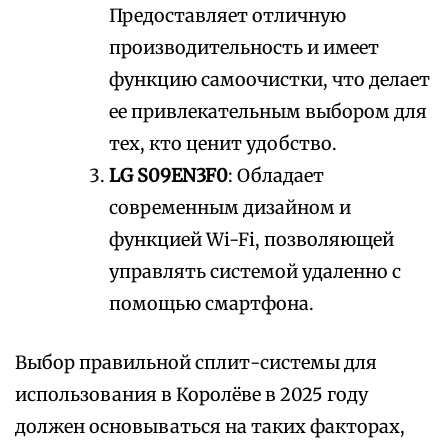
Предоставляет отличную
производительность и имеет
функцию самоочистки, что делает
ее привлекательным выбором для
тех, кто ценит удобство.
LG S09EN3F0
: Обладает
современным дизайном и
функцией Wi-Fi, позволяющей
управлять системой удаленно с
помощью смартфона.
Выбор правильной сплит-системы для
использования в Королёве в 2025 году
должен основываться на таких факторах,