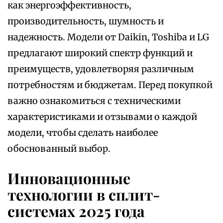
как энергоэффективность,
производительность, шумность и
надежность. Модели от Daikin, Toshiba и LG
предлагают широкий спектр функций и
преимуществ, удовлетворяя различным
потребностям и бюджетам. Перед покупкой
важно ознакомиться с техническими
характеристиками и отзывами о каждой
модели, чтобы сделать наиболее
обоснованный выбор.
Инновационные
технологии в сплит-
системах 2025 года