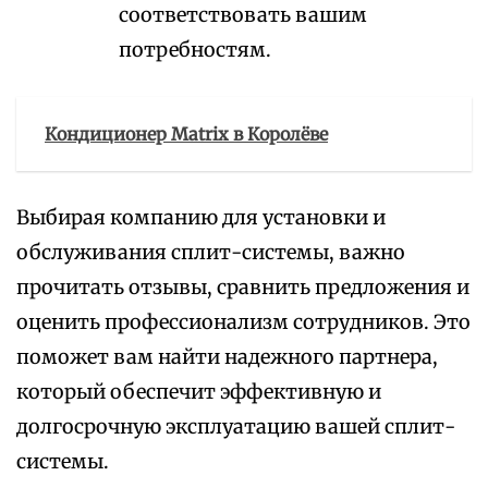
соответствовать вашим
потребностям.
Кондиционер Matrix в Королёве
Выбирая компанию для установки и
обслуживания сплит-системы, важно
прочитать отзывы, сравнить предложения и
оценить профессионализм сотрудников. Это
поможет вам найти надежного партнера,
который обеспечит эффективную и
долгосрочную эксплуатацию вашей сплит-
системы.