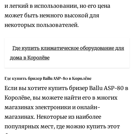
и легкий в использовании‚ но его цена
может быть немного высокой для
некоторых пользователей.
Где купить климатическое оборудование для
дома в Королёве
Где купить бризер Ballu ASP-80 в Королёве
Если вы хотите купить бризер Ballu ASP-80 в
Королёве‚ вы можете найти его в многих
магазинах электроники и онлайн-
магазинах. Некоторые из наиболее
популярных мест‚ где можно купить этот