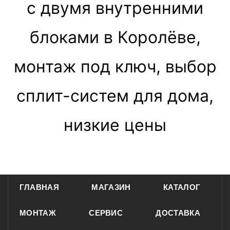
с двумя внутренними
блоками в Королёве,
монтаж под ключ, выбор
сплит-систем для дома,
низкие цены
ГЛАВНАЯ
МАГАЗИН
КАТАЛОГ
МОНТАЖ
СЕРВИС
ДОСТАВКА