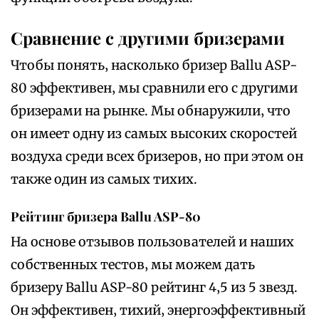
Сравнение с другими бризерами
Чтобы понять‚ насколько бризер Ballu ASP-
80 эффективен‚ мы сравнили его с другими
бризерами на рынке. Мы обнаружили‚ что
он имеет одну из самых высоких скоростей
воздуха среди всех бризеров‚ но при этом он
также один из самых тихих.
Рейтинг бризера Ballu ASP-80
На основе отзывов пользователей и наших
собственных тестов‚ мы можем дать
бризеру Ballu ASP-80 рейтинг 4‚5 из 5 звезд.
Он эффективен‚ тихий‚ энергоэффективный