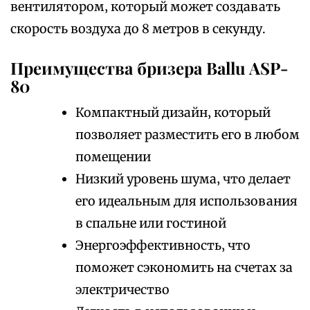
вентилятором‚ который может создавать
скорость воздуха до 8 метров в секунду.
Преимущества бризера Ballu ASP-
80
Компактный дизайн‚ который
позволяет разместить его в любом
помещении
Низкий уровень шума‚ что делает
его идеальным для использования
в спальне или гостиной
Энергоэффективность‚ что
поможет сэкономить на счетах за
электричество