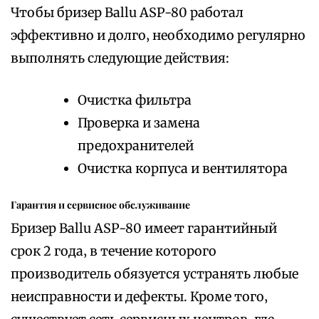
Чтобы бризер Ballu ASP-80 работал
эффективно и долго‚ необходимо регулярно
выполнять следующие действия:
Очистка фильтра
Проверка и замена
предохранителей
Очистка корпуса и вентилятора
Гарантия и сервисное обслуживание
Бризер Ballu ASP-80 имеет гарантийный
срок 2 года‚ в течение которого
производитель обязуется устранять любые
неисправности и дефекты. Кроме того‚