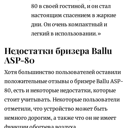
80 в своей гостиной‚ и он стал
настоящим спасением в жаркие
дни. Он очень компактный и
легкий в использовании.»
Недостатки бризера Ballu
ASP-80
Хотя большинство пользователей оставили
положительные отзывы о бризере Ballu ASP-
80‚ есть и некоторые недостатки‚ которые
стоит учитывать. Некоторые пользователи
отметили‚ что устройство может быть
немного дорогим‚ а также что он не имеет
функции обогрева воздуха.