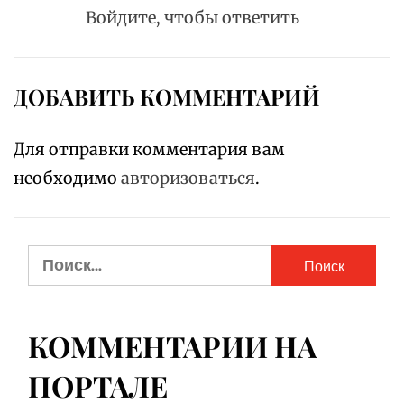
Войдите, чтобы ответить
ДОБАВИТЬ КОММЕНТАРИЙ
Для отправки комментария вам
необходимо
авторизоваться
.
Найти:
КОММЕНТАРИИ НА
ПОРТАЛЕ