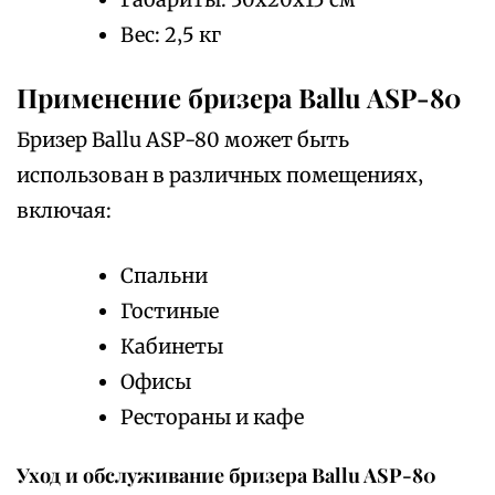
Вес: 2‚5 кг
Применение бризера Ballu ASP-80
Бризер Ballu ASP-80 может быть
использован в различных помещениях‚
включая:
Спальни
Гостиные
Кабинеты
Офисы
Рестораны и кафе
Уход и обслуживание бризера Ballu ASP-80