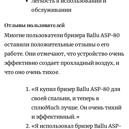
Легкость в использовании и
обслуживании
Отзывы пользователей
Многие пользователи бризера Ballu ASP-80
оставили положительные отзывы о его
работе. Они отмечают‚ что устройство очень
эффективно создает прохладный воздух‚ и
что оно очень тихое.
«Я купил бризер Ballu ASP-80 для
своей спальни‚ и теперь я
сплюMuch лучше. Он очень тихий
и эффективный.»
«Я использовал бризер Ballu ASP-