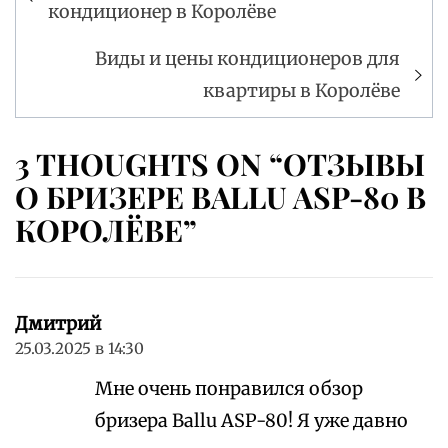
по
кондиционер в Королёве
записям
Виды и цены кондиционеров для
квартиры в Королёве
3 THOUGHTS ON “ОТЗЫВЫ
О БРИЗЕРЕ BALLU ASP-80 В
КОРОЛЁВЕ”
Дмитрий
25.03.2025 в 14:30
Мне очень понравился обзор
бризера Ballu ASP-80! Я уже давно