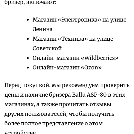
бризер‚ включают:
Магазин «Электроника» на улице
Ленина
Магазин «Техника» на улице
Советской
Онлайн-магазин «Wildberries»
Онлайн-магазин «Ozon»
Перед покупкой‚ мы рекомендуем проверить
цены и наличие бризера Ballu ASP-80 в этих
магазинах‚ а также прочитать отзывы
других пользователей‚ чтобы получить
более полное представление о этом
устройстве.