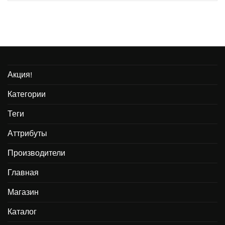
Акция!
Категории
Теги
Аттрибуты
Производители
Главная
Магазин
Каталог