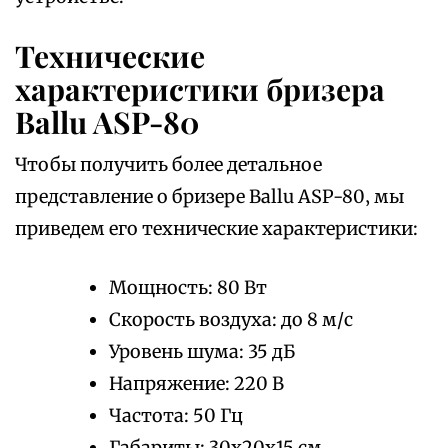
Технические
характеристики бризера
Ballu ASP-80
Чтобы получить более детальное
представление о бризере Ballu ASP-80‚ мы
приведем его технические характеристики:
Мощность: 80 Вт
Скорость воздуха: до 8 м/с
Уровень шума: 35 дБ
Напряжение: 220 В
Частота: 50 Гц
Габариты: 30х20х15 см