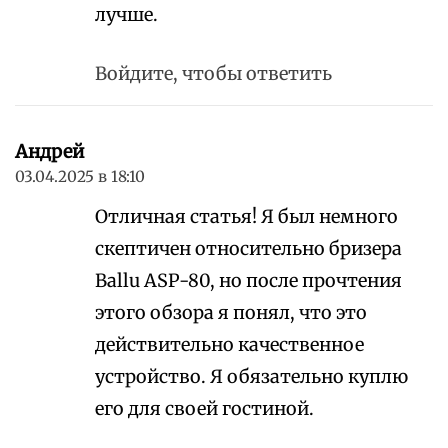
лучше.
Войдите, чтобы ответить
Андрей
03.04.2025 в 18:10
Отличная статья! Я был немного
скептичен относительно бризера
Ballu ASP-80, но после прочтения
этого обзора я понял, что это
действительно качественное
устройство. Я обязательно куплю
его для своей гостиной.