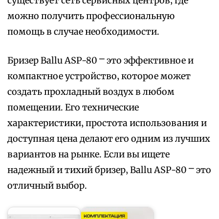
существует сеть сервисных центров‚ где
можно получить профессиональную
помощь в случае необходимости.
Бризер Ballu ASP-80 ⎻ это эффективное и
компактное устройство‚ которое может
создать прохладный воздух в любом
помещении. Его технические
характеристики‚ простота использования и
доступная цена делают его одним из лучших
вариантов на рынке. Если вы ищете
надежный и тихий бризер‚ Ballu ASP-80 ⎻ это
отличный выбор.