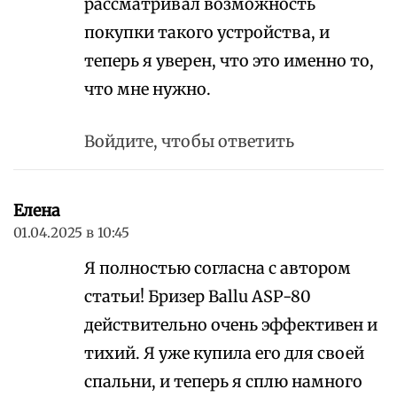
рассматривал возможность
покупки такого устройства, и
теперь я уверен, что это именно то,
что мне нужно.
Войдите, чтобы ответить
Елена
01.04.2025 в 10:45
Я полностью согласна с автором
статьи! Бризер Ballu ASP-80
действительно очень эффективен и
тихий. Я уже купила его для своей
спальни, и теперь я сплю намного