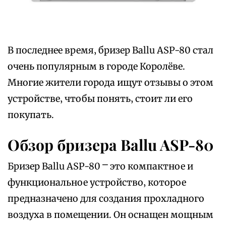
В последнее время‚ бризер Ballu ASP-80 стал
очень популярным в городе Королёве.
Многие жители города ищут отзывы о этом
устройстве‚ чтобы понять‚ стоит ли его
покупать.
Обзор бризера Ballu ASP-80
Бризер Ballu ASP-80 ⎻ это компактное и
функциональное устройство‚ которое
предназначено для создания прохладного
воздуха в помещении. Он оснащен мощным