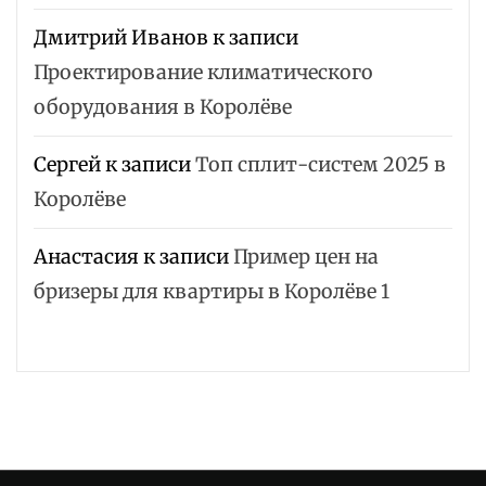
Дмитрий Иванов
к записи
Проектирование климатического
оборудования в Королёве
Сергей
к записи
Топ сплит-систем 2025 в
Королёве
Анастасия
к записи
Пример цен на
бризеры для квартиры в Королёве 1