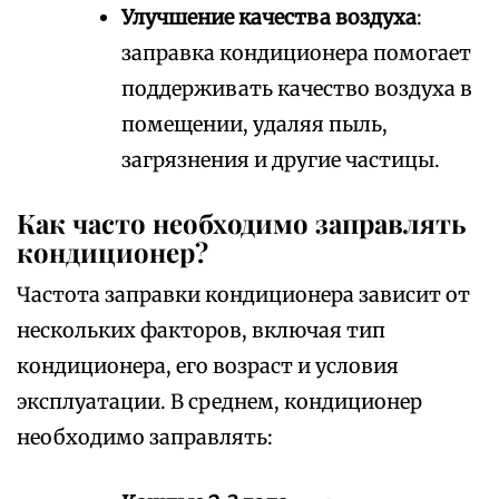
Улучшение качества воздуха
:
заправка кондиционера помогает
поддерживать качество воздуха в
помещении, удаляя пыль,
загрязнения и другие частицы.
Как часто необходимо заправлять
кондиционер?
Частота заправки кондиционера зависит от
нескольких факторов, включая тип
кондиционера, его возраст и условия
эксплуатации. В среднем, кондиционер
необходимо заправлять: