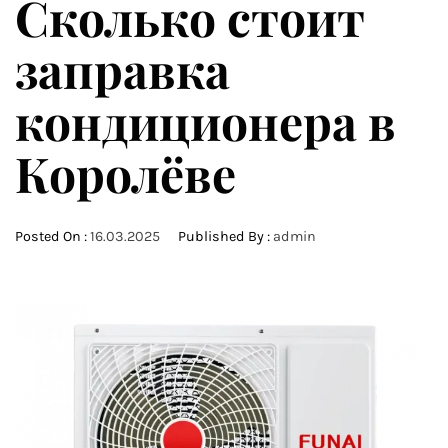
Сколько стоит
заправка
кондиционера в
Королёве
Posted On :
16.03.2025
Published By :
admin