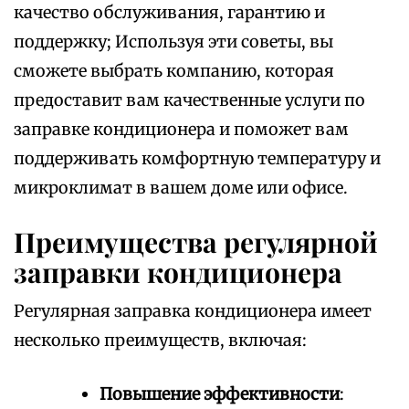
качество обслуживания, гарантию и
поддержку; Используя эти советы, вы
сможете выбрать компанию, которая
предоставит вам качественные услуги по
заправке кондиционера и поможет вам
поддерживать комфортную температуру и
микроклимат в вашем доме или офисе.
Преимущества регулярной
заправки кондиционера
Регулярная заправка кондиционера имеет
несколько преимуществ, включая:
Повышение эффективности
: