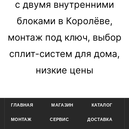
с двумя внутренними
блоками в Королёве,
монтаж под ключ, выбор
сплит-систем для дома,
низкие цены
ГЛАВНАЯ
МАГАЗИН
КАТАЛОГ
МОНТАЖ
СЕРВИС
ДОСТАВКА