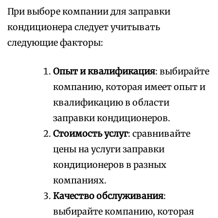
При выборе компании для заправки
кондиционера следует учитывать
следующие факторы:
Опыт и квалификация
: выбирайте
компанию, которая имеет опыт и
квалификацию в области
заправки кондиционеров.
Стоимость услуг
: сравнивайте
цены на услуги заправки
кондиционеров в разных
компаниях.
Качество обслуживания
:
выбирайте компанию, которая