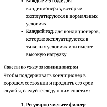
Каждые 2-3 года
: для
кондиционеров, которые
эксплуатируются в нормальных
условиях.
Каждый год
: для кондиционеров,
которые эксплуатируются в
тяжелых условиях или имеют
высокую нагрузку.
Советы по уходу за кондиционером
Чтобы поддерживать кондиционер в
хорошем состоянии и продлить его срок
службы, следуйте следующим советам:
Регулярно чистите фильтр
: