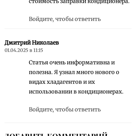
стоимость заправки кондиционера.
Войдите, чтобы ответить
Дмитрий Николаев
01.04.2025 в 11:15
Статья очень информативна и
полезна. Я узнал много нового о
видах хладагентов и их
использовании в кондиционерах.
Войдите, чтобы ответить
ДОБАВИТЬ КОММЕНТАРИЙ