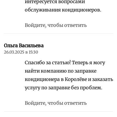
интересуется вопросами
обслуживания кондиционеров.
Войдите, чтобы ответить
Ольга Васильева
26.03.2025 в 15:30
Спасибо за статью! Теперь я могу
найти компанию по заправке
кондиционера в Королёве и заказать
услугу по заправке без проблем.
Войдите, чтобы ответить