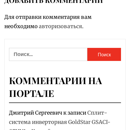
Для отправки комментария вам
необходимо
авторизоваться
.
Найти:
КОММЕНТАРИИ НА
ПОРТАЛЕ
Дмитрий Сергеевич
к записи
Сплит-
система инверторная GoldStar GSACI-