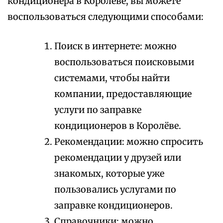
кондиционера в Королёве, вы можете
воспользоваться следующими способами:
Поиск в интернете: можно
воспользоваться поисковыми
системами, чтобы найти
компании, предоставляющие
услуги по заправке
кондиционеров в Королёве.
Рекомендации: можно спросить
рекомендации у друзей или
знакомых, которые уже
пользовались услугами по
заправке кондиционеров.
Справочники: можно