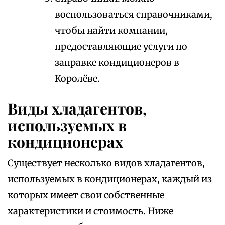
воспользоваться справочниками,
чтобы найти компании,
предоставляющие услуги по
заправке кондиционеров в
Королёве.
Виды хладагентов,
используемых в
кондиционерах
Существует несколько видов хладагентов,
используемых в кондиционерах, каждый из
которых имеет свои собственные
характеристики и стоимость. Ниже