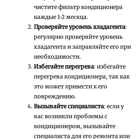
чистите фильтр кондиционера
каждые 1-2 месяца.
Проверяйте уровень хладагента
:
регулярно проверяйте уровень
хладагента и заправляйте его при
необходимости.
Избегайте перегрева
: избегайте
перегрева кондиционера, так как
это может привести к его
повреждению.
Вызывайте специалиста
: если у
вас возникли проблемы с
кондиционером, вызывайте
специалиста для его ремонта или