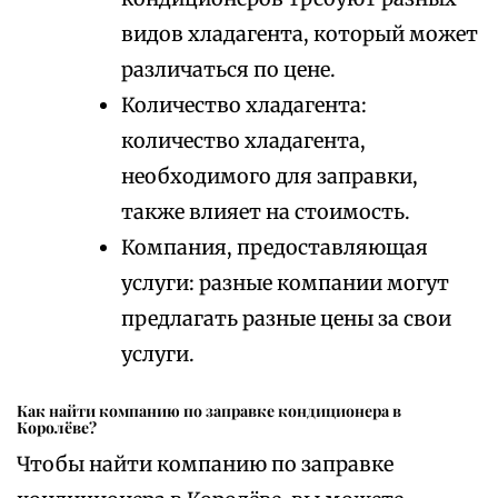
видов хладагента, который может
различаться по цене.
Количество хладагента:
количество хладагента,
необходимого для заправки,
также влияет на стоимость.
Компания, предоставляющая
услуги: разные компании могут
предлагать разные цены за свои
услуги.
Как найти компанию по заправке кондиционера в
Королёве?
Чтобы найти компанию по заправке