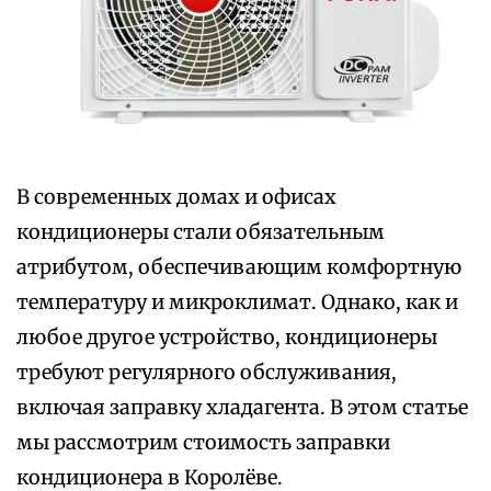
В современных домах и офисах
кондиционеры стали обязательным
атрибутом, обеспечивающим комфортную
температуру и микроклимат. Однако, как и
любое другое устройство, кондиционеры
требуют регулярного обслуживания,
включая заправку хладагента. В этом статье
мы рассмотрим стоимость заправки
кондиционера в Королёве.