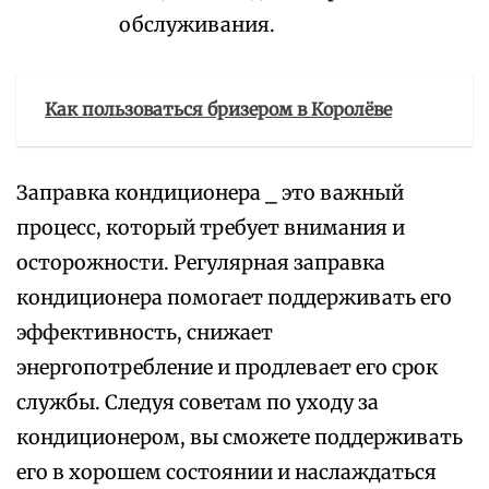
обслуживания.
Как пользоваться бризером в Королёве
Заправка кондиционера ⎯ это важный
процесс, который требует внимания и
осторожности. Регулярная заправка
кондиционера помогает поддерживать его
эффективность, снижает
энергопотребление и продлевает его срок
службы. Следуя советам по уходу за
кондиционером, вы сможете поддерживать
его в хорошем состоянии и наслаждаться