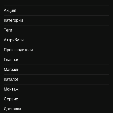
Акция!
Категории
Теги
Аттрибуты
Производители
Главная
Магазин
Каталог
Монтаж
Сервис
Доставка