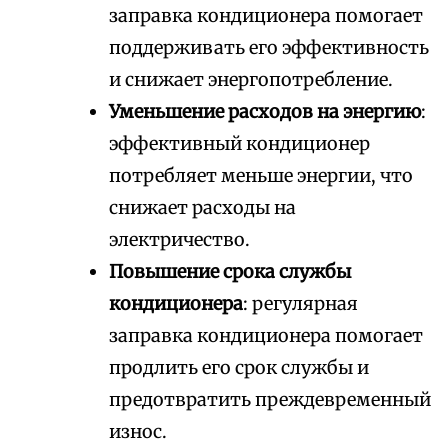
заправка кондиционера помогает
поддерживать его эффективность
и снижает энергопотребление.
Уменьшение расходов на энергию
:
эффективный кондиционер
потребляет меньше энергии, что
снижает расходы на
электричество.
Повышение срока службы
кондиционера
: регулярная
заправка кондиционера помогает
продлить его срок службы и
предотвратить преждевременный
износ.