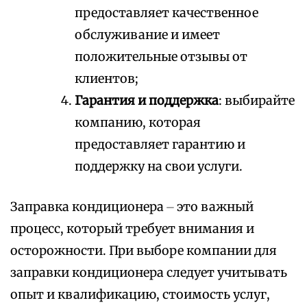
предоставляет качественное
обслуживание и имеет
положительные отзывы от
клиентов;
Гарантия и поддержка
: выбирайте
компанию, которая
предоставляет гарантию и
поддержку на свои услуги.
Заправка кондиционера ⏤ это важный
процесс, который требует внимания и
осторожности. При выборе компании для
заправки кондиционера следует учитывать
опыт и квалификацию, стоимость услуг,