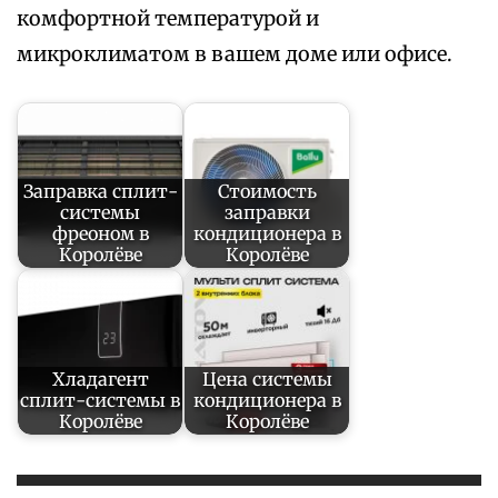
комфортной температурой и
микроклиматом в вашем доме или офисе.
Заправка сплит-
Стоимость
системы
заправки
фреоном в
кондиционера в
Королёве
Королёве
Хладагент
Цена системы
сплит-системы в
кондиционера в
Королёве
Королёве