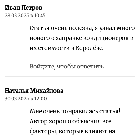
Иван Петров
28.03.2025 в 10:45
Статья очень полезна, я узнал много
нового о заправке кондиционеров и
их стоимости в Королёве.
Войдите, чтобы ответить
Наталья Михайлова
30.03.2025 в 12:00
Мне очень понравилась статья!
Автор хорошо объяснил все
факторы, которые влияют на