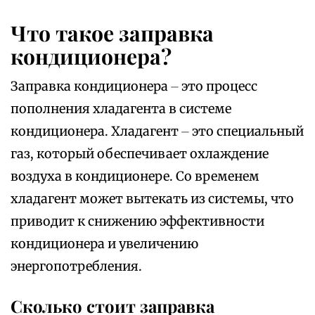
Что такое заправка
кондиционера?
Заправка кондиционера ⏤ это процесс
пополнения хладагента в системе
кондиционера. Хладагент ⏤ это специальный
газ, который обеспечивает охлаждение
воздуха в кондиционере. Со временем
хладагент может вытекать из системы, что
приводит к снижению эффективности
кондиционера и увеличению
энергопотребления.
Сколько стоит заправка