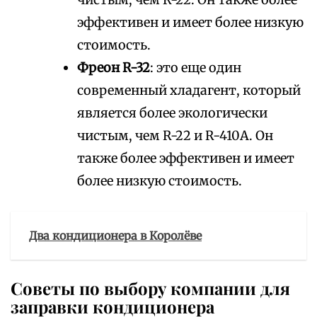
эффективен и имеет более низкую
стоимость.
Фреон R-32
: это еще один
современный хладагент, который
является более экологически
чистым, чем R-22 и R-410A. Он
также более эффективен и имеет
более низкую стоимость.
Два кондиционера в Королёве
Советы по выбору компании для
заправки кондиционера