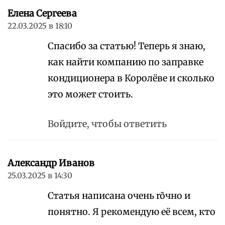
Елена Сергеева
22.03.2025 в 18:10
Спасибо за статью! Теперь я знаю,
как найти компанию по заправке
кондиционера в Королёве и сколько
это может стоить.
Войдите, чтобы ответить
Александр Иванов
25.03.2025 в 14:30
Статья написана очень rõчно и
понятно. Я рекомендую её всем, кто