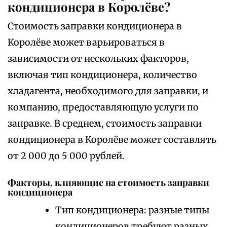
кондиционера в Королёве?
Стоимость заправки кондиционера в
Королёве может варьироваться в
зависимости от нескольких факторов,
включая тип кондиционера, количество
хладагента, необходимого для заправки, и
компанию, предоставляющую услуги по
заправке. В среднем, стоимость заправки
кондиционера в Королёве может составлять
от 2 000 до 5 000 рублей.
Факторы, влияющие на стоимость заправки
кондиционера
Тип кондиционера: разные типы
кондиционеров требуют разных