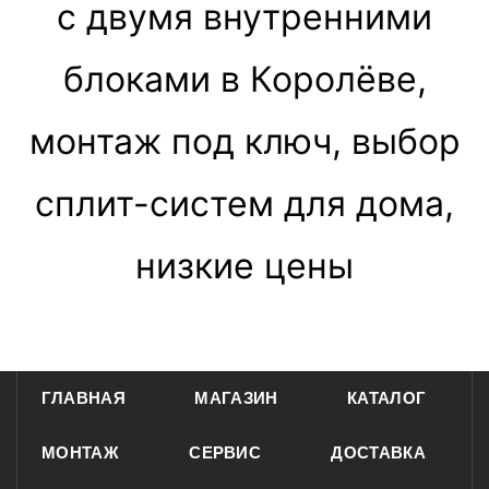
с двумя внутренними
блоками в Королёве,
монтаж под ключ, выбор
сплит-систем для дома,
низкие цены
ГЛАВНАЯ
МАГАЗИН
КАТАЛОГ
МОНТАЖ
СЕРВИС
ДОСТАВКА