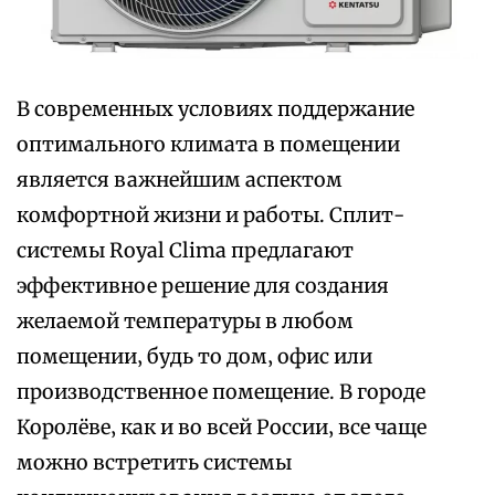
В современных условиях поддержание
оптимального климата в помещении
является важнейшим аспектом
комфортной жизни и работы. Сплит-
системы Royal Clima предлагают
эффективное решение для создания
желаемой температуры в любом
помещении‚ будь то дом‚ офис или
производственное помещение. В городе
Королёве‚ как и во всей России‚ все чаще
можно встретить системы