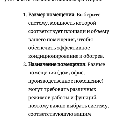
Размер помещения
: Выберите
систему‚ мощность которой
соответствует площади и объему
вашего помещения‚ чтобы
обеспечить эффективное
кондиционирование и обогрев.
Назначение помещения
: Разные
помещения (дом‚ офис‚
производственное помещение)
могут требовать различных
режимов работы и функций‚
поэтому важно выбрать систему‚
соответствующую вашим