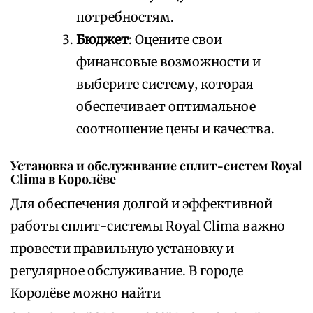
потребностям.
Бюджет
: Оцените свои
финансовые возможности и
выберите систему‚ которая
обеспечивает оптимальное
соотношение цены и качества.
Установка и обслуживание сплит-систем Royal
Clima в Королёве
Для обеспечения долгой и эффективной
работы сплит-системы Royal Clima важно
провести правильную установку и
регулярное обслуживание. В городе
Королёве можно найти