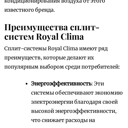
кондиционирования воздуха от этого
известного бренда.
Преимущества сплит-
систем Royal Clima
Сплит-системы Royal Clima имеют ряд
преимуществ‚ которые делают их
популярным выбором среди потребителей:
Энергоэффективность
: Эти
системы обеспечивают экономию
электроэнергии благодаря своей
высокой энергоэффективности‚
что снижает расходы на