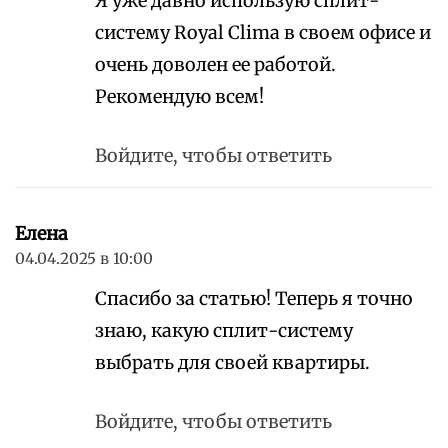
Я уже давно использую сплит-
систему Royal Clima в своем офисе и
очень доволен ее работой.
Рекомендую всем!
Войдите, чтобы ответить
Елена
04.04.2025 в 10:00
Спасибо за статью! Теперь я точно
знаю, какую сплит-систему
выбрать для своей квартиры.
Войдите, чтобы ответить