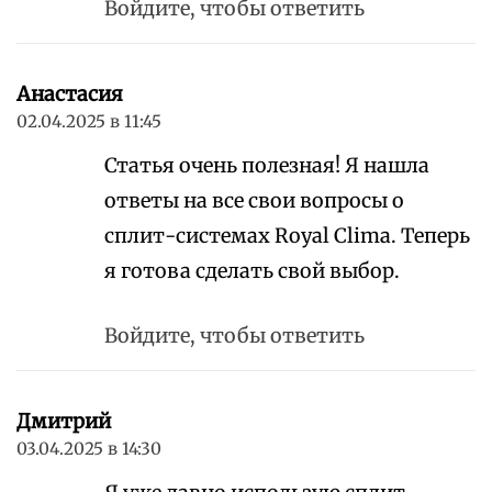
Войдите, чтобы ответить
Анастасия
02.04.2025 в 11:45
Статья очень полезная! Я нашла
ответы на все свои вопросы о
сплит-системах Royal Clima. Теперь
я готова сделать свой выбор.
Войдите, чтобы ответить
Дмитрий
03.04.2025 в 14:30