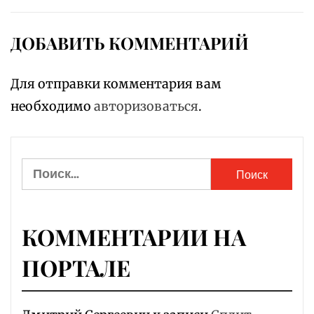
ДОБАВИТЬ КОММЕНТАРИЙ
Для отправки комментария вам
необходимо
авторизоваться
.
Найти:
КОММЕНТАРИИ НА
ПОРТАЛЕ