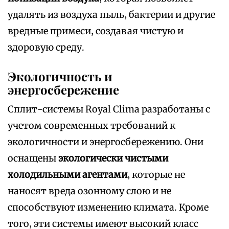
удалять из воздуха пыль‚ бактерии и другие
вредные примеси‚ создавая чистую и
здоровую среду.
Экологичность и
энергосбережение
Сплит-системы Royal Clima разработаны с
учетом современных требований к
экологичности и энергосбережению. Они
оснащены
экологически чистыми
холодильными агентами
‚ которые не
наносят вреда озонному слою и не
способствуют изменению климата. Кроме
того‚ эти системы имеют высокий класс