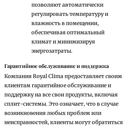
позволяют автоматически
регулировать температуру и
влажность в помещении‚
обеспечивая оптимальный
климат и минимизируя
энергозатраты.
Гарантийное обслуживание и поддержка
Компания Royal Clima предоставляет своим
клиентам гарантийное обслуживание и
поддержку на все свои продукты‚ включая
сплит-системы. Это означает‚ что в случае
возникновения любых проблем или
неисправностей‚ клиенты могут обратиться