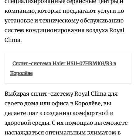
специализированные сервисные центры и
компанию‚ которые предлагают услуги по
установке и техническому обслуживанию
систем кондиционирования воздуха Royal
Clima.
Сплит-система Haier HSU-07HRM103/R3 в
Королёве
Выбирая сплит-систему Royal Clima для
своего дома или офиса в Королёве‚ вы
делаете шаг к созданию комфортной и
здоровой среды. С их помощью вы сможете
наслаждаться оптимальным климатом в