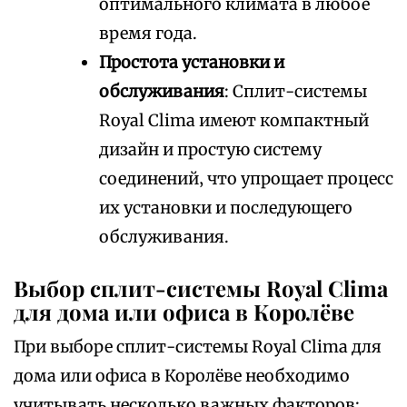
оптимального климата в любое
время года.
Простота установки и
обслуживания
: Сплит-системы
Royal Clima имеют компактный
дизайн и простую систему
соединений‚ что упрощает процесс
их установки и последующего
обслуживания.
Выбор сплит-системы Royal Clima
для дома или офиса в Королёве
При выборе сплит-системы Royal Clima для
дома или офиса в Королёве необходимо
учитывать несколько важных факторов: