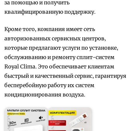
за помощью и получить
квалифицированную поддержку.
Кроме того‚ компания имеет сеть
авторизованных сервисных центров‚
которые предлагают услуги по установке‚
обслуживанию и ремонту сплит-систем
Royal Clima. Это обеспечивает клиентам
быстрый и качественный сервис‚ гарантируя
бесперебойную работу их систем
кондиционирования воздуха.