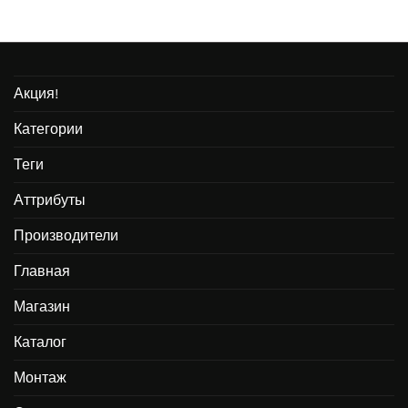
Акция!
Категории
Теги
Аттрибуты
Производители
Главная
Магазин
Каталог
Монтаж