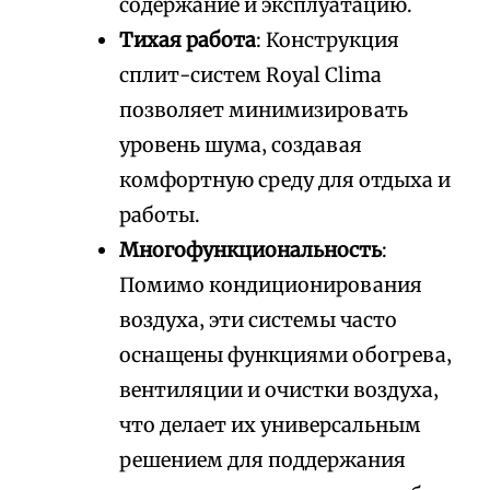
содержание и эксплуатацию.
Тихая работа
: Конструкция
сплит-систем Royal Clima
позволяет минимизировать
уровень шума‚ создавая
комфортную среду для отдыха и
работы.
Многофункциональность
:
Помимо кондиционирования
воздуха‚ эти системы часто
оснащены функциями обогрева‚
вентиляции и очистки воздуха‚
что делает их универсальным
решением для поддержания