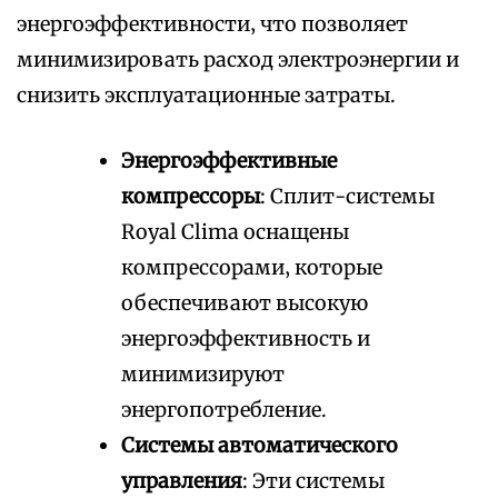
энергоэффективности‚ что позволяет
минимизировать расход электроэнергии и
снизить эксплуатационные затраты.
Энергоэффективные
компрессоры
: Сплит-системы
Royal Clima оснащены
компрессорами‚ которые
обеспечивают высокую
энергоэффективность и
минимизируют
энергопотребление.
Системы автоматического
управления
: Эти системы