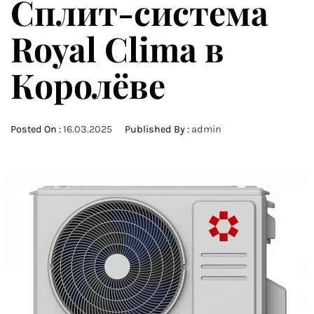
Сплит-система
Royal Clima в
Королёве
Posted On :
16.03.2025
Published By :
admin