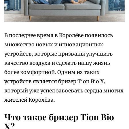
В последнее время в Королёве появилось
множество новых и инновационных
устройств‚ которые призваны улучшить
качество воздуха и сделать нашу жизнь
более комфортной. Одним из таких
устройств является бризер Tion Bio X‚
который уже успел завоевать сердца многих
жителей Королёва.
Что такое бризер Tion Bio
X?