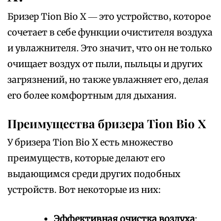
Бризер Tion Bio X ― это устройство‚ которое
сочетает в себе функции очистителя воздуха
и увлажнителя. Это значит‚ что он не только
очищает воздух от пыли‚ пыльцы и других
загрязнений‚ но также увлажняет его‚ делая
его более комфортным для дыхания.
Преимущества бризера Tion Bio X
У бризера Tion Bio X есть множество
преимуществ‚ которые делают его
выдающимся среди других подобных
устройств. Вот некоторые из них:
Эффективная очистка воздуха
: