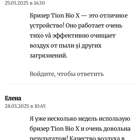
25.03.2025 в 14:30
Бризер Tion Bio X — это отличное
устройство! Оно работает очень
тихо và эффективно очищает
воздух от пыли și других
загрязнений.
Войдите, чтобы ответить
Елена
28.03.2025 в 10:45
Я уже несколько недель использую
бризер Tion Bio X и очень довольна
результатом! Качество воздуха в