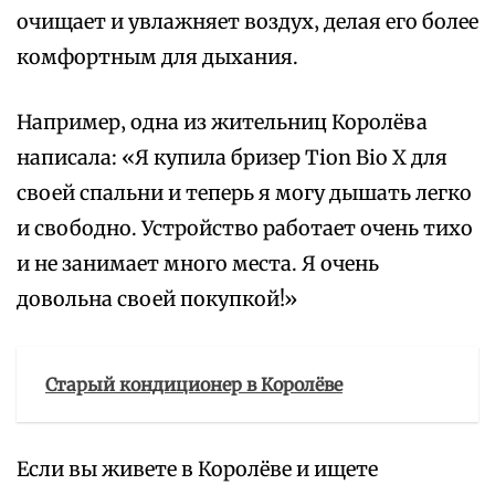
очищает и увлажняет воздух‚ делая его более
комфортным для дыхания.
Например‚ одна из жительниц Королёва
написала: «Я купила бризер Tion Bio X для
своей спальни и теперь я могу дышать легко
и свободно. Устройство работает очень тихо
и не занимает много места. Я очень
довольна своей покупкой!»
Старый кондиционер в Королёве
Если вы живете в Королёве и ищете