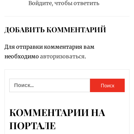
Войдите, чтобы ответить
ДОБАВИТЬ КОММЕНТАРИЙ
Для отправки комментария вам
необходимо
авторизоваться
.
Найти:
КОММЕНТАРИИ НА
ПОРТАЛЕ