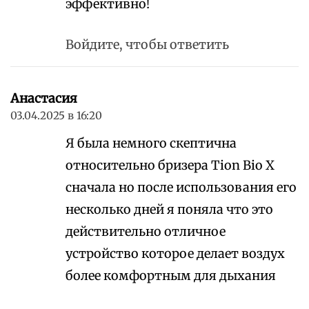
эффективно!
Войдите, чтобы ответить
Анастасия
03.04.2025 в 16:20
Я была немного скептична
относительно бризера Tion Bio X
сначала но после использования его
несколько дней я поняла что это
действительно отличное
устройство которое делает воздух
более комфортным для дыхания