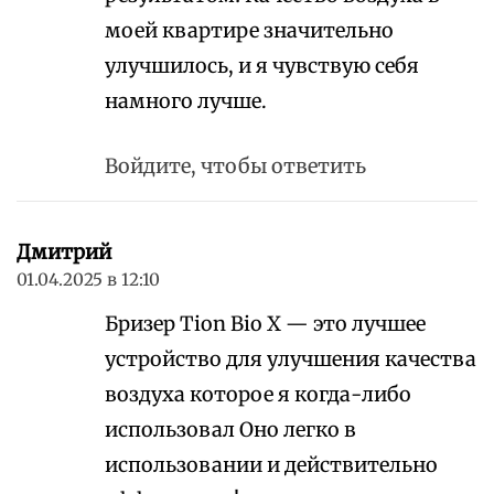
моей квартире значительно
улучшилось, и я чувствую себя
намного лучше.
Войдите, чтобы ответить
Дмитрий
01.04.2025 в 12:10
Бризер Tion Bio X — это лучшее
устройство для улучшения качества
воздуха которое я когда-либо
использовал Оно легко в
использовании и действительно