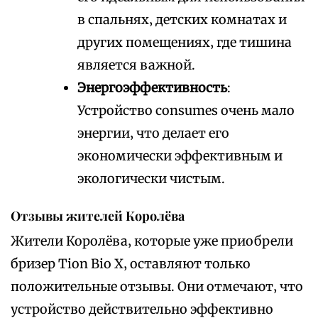
в спальнях‚ детских комнатах и
других помещениях‚ где тишина
является важной.
Энергоэффективность
:
Устройство consumes очень мало
энергии‚ что делает его
экономически эффективным и
экологически чистым.
Отзывы жителей Королёва
Жители Королёва‚ которые уже приобрели
бризер Tion Bio X‚ оставляют только
положительные отзывы. Они отмечают‚ что
устройство действительно эффективно