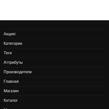
Акция!
Категории
Теги
Аттрибуты
Производители
Главная
Магазин
Каталог