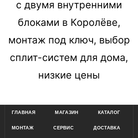
с двумя внутренними
блоками в Королёве,
монтаж под ключ, выбор
сплит-систем для дома,
низкие цены
ГЛАВНАЯ
МАГАЗИН
КАТАЛОГ
МОНТАЖ
СЕРВИС
ДОСТАВКА